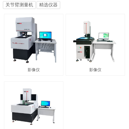
关节臂测量机
精选仪器
影像仪
影像仪