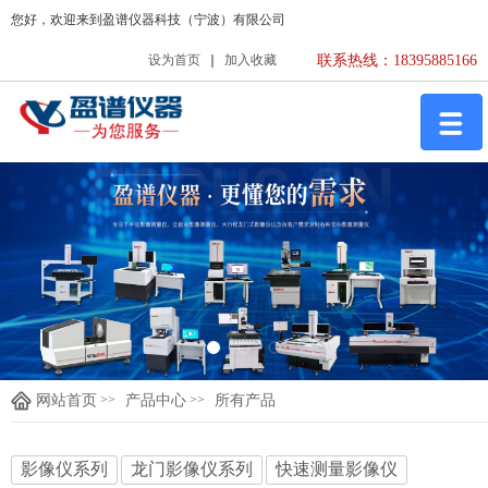
您好，欢迎来到盈谱仪器科技（宁波）有限公司
设为首页
加入收藏
联系热线：18395885166
>>
>>
网站首页
产品中心
所有产品
影像仪系列
龙门影像仪系列
快速测量影像仪